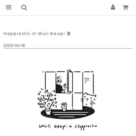
Happieslin in Wuli Keopi 展
2023-04-16