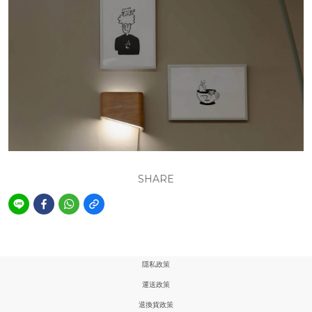
SHARE
隱私政策
運送政策
退換貨政策