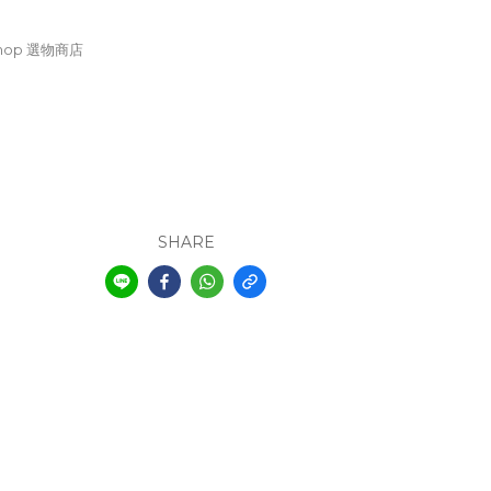
Shop 選物商店
SHARE