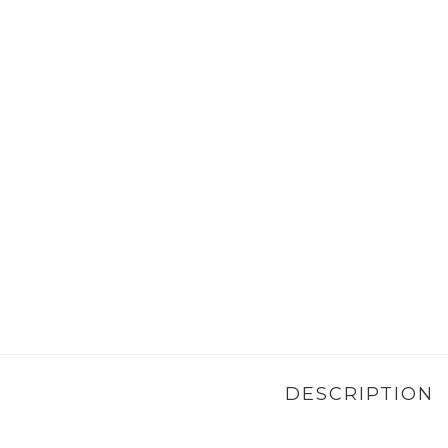
DESCRIPTION