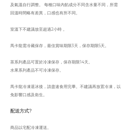
及氣溫自行調整。 每種口味內餡成分不同含水量不同，所需
回溫時間略有差異，口感也有所不同。
室溫下不建議放至超過2小時 。
馬卡龍需冷藏保存，最佳賞味期限3天，保存期限5天。
茶系列產品可置於冷凍保存，保存期限14天。
水果系列產品不可冷凍保存。
馬卡龍冷凍退冰後，請盡速食用完畢。不建議再放置冷凍，以
免影響口感及衛生。
配送方式?
商品以宅配冷凍運送。