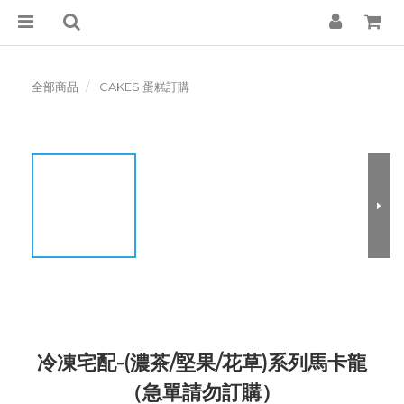
全部商品
CAKES 蛋糕訂購
冷凍宅配-(濃茶/堅果/花草)系列馬卡龍
（急單請勿訂購）