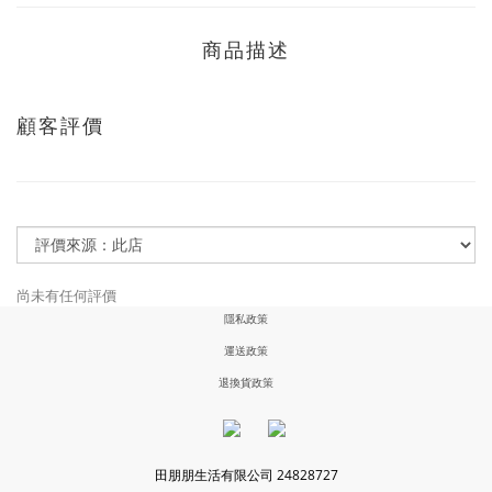
商品描述
顧客評價
尚未有任何評價
隱私政策
運送政策
退換貨政策
田朋朋生活有限公司 24828727