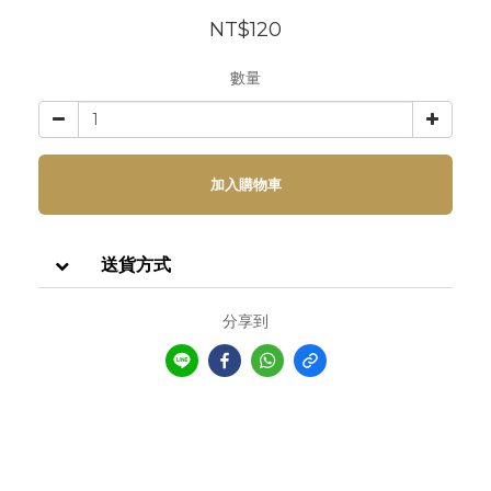
NT$120
數量
加入購物車
送貨方式
分享到