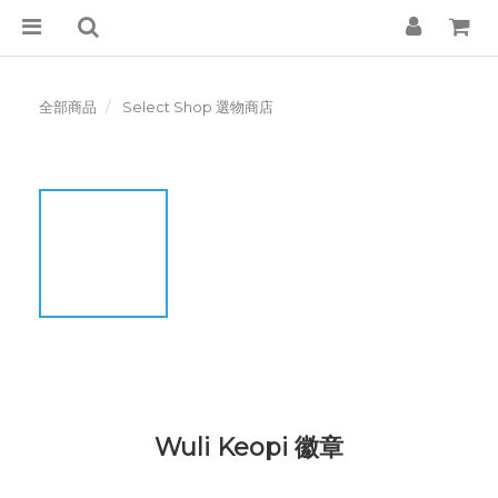
全部商品
Select Shop 選物商店
Wuli Keopi 徽章