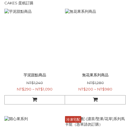
CAKES 蛋糕訂購
芋泥甜點商品
無花果系列商品
NT$1,240
NT$1,280
NT$290 ~ NT$1,090
NT$200 ~ NT$980
冷凍宅配