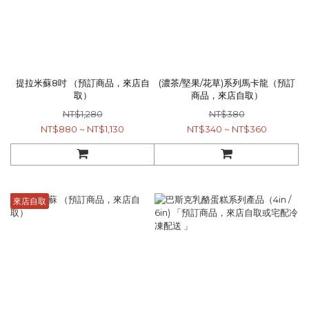
提拉米蘇8吋 （預訂商品，來店自
(濃茶/堅果/花草)系列馬卡龍（預訂
取）
商品，來店自取）
NT$1,280
NT$380
NT$880 ~ NT$1,130
NT$340 ~ NT$360
來店自取